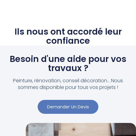
Ils nous ont accordé leur
confiance
Besoin d'une aide pour vos
travaux ?
Peinture, rénovation, conseil décoration... Nous
sommes disponible pour tous vos projets !
Demander Un Devis