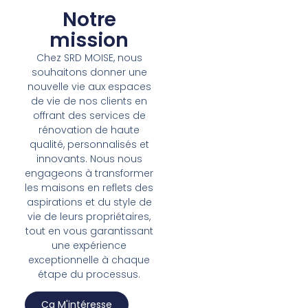
Notre
mission
Chez SRD MOISE, nous
souhaitons donner une
nouvelle vie aux espaces
de vie de nos clients en
offrant des services de
rénovation de haute
qualité, personnalisés et
innovants. Nous nous
engageons à transformer
les maisons en reflets des
aspirations et du style de
vie de leurs propriétaires,
tout en vous garantissant
une expérience
exceptionnelle à chaque
étape du processus.
Ça M'intéresse