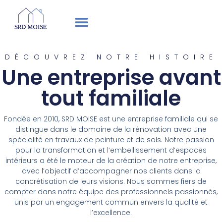
DÉCOUVREZ NOTRE HISTOIRE
Une entreprise avant
tout familiale
Fondée en 2010, SRD MOISE est une entreprise familiale qui se
distingue dans le domaine de la rénovation avec une
spécialité en travaux de peinture et de sols. Notre passion
pour la transformation et l’embellissement d’espaces
intérieurs a été le moteur de la création de notre entreprise,
avec l’objectif d’accompagner nos clients dans la
concrétisation de leurs visions. Nous sommes fiers de
compter dans notre équipe des professionnels passionnés,
unis par un engagement commun envers la qualité et
l’excellence.