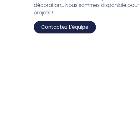
décoration… Nous sommes disponible pour 
projets !
Contactez L'équipe