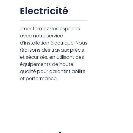
Electricité
Transformez vos espaces
avec notre service
d’installation électrique. Nous
réalisons des travaux précis
et sécurisés, en utilisant des
équipements de haute
qualité pour garantir fiabilité
et performance.