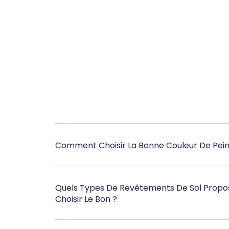
Comment Choisir La Bonne Couleur De Pein
Quels Types De Revêtements De Sol Prop
Choisir Le Bon ?