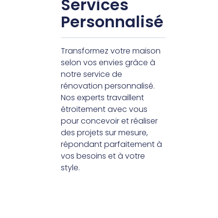
Services
Personnalisé
Transformez votre maison
selon vos envies grâce à
notre service de
rénovation personnalisé.
Nos experts travaillent
étroitement avec vous
pour concevoir et réaliser
des projets sur mesure,
répondant parfaitement à
vos besoins et à votre
style.