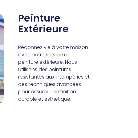
Peinture
Extérieure
Redonnez vie à votre maison
avec notre service de
peinture extérieure. Nous
utilisons des peintures
résistantes aux intempéries et
des techniques avancées
pour assurer une finition
durable et esthétique.