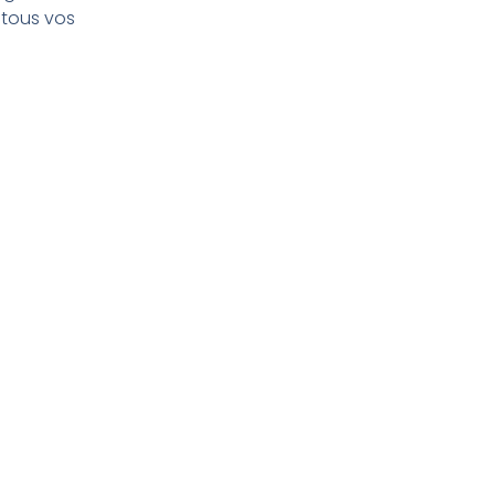
tous vos