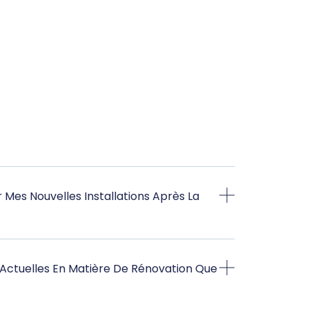
Mes Nouvelles Installations Après La
Actuelles En Matière De Rénovation Que