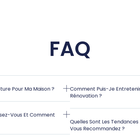
FAQ
ture Pour Ma Maison ?
Comment Puis-Je Entretenir 
Rénovation ?
osez-Vous Et Comment
Quelles Sont Les Tendances 
Vous Recommandez ?