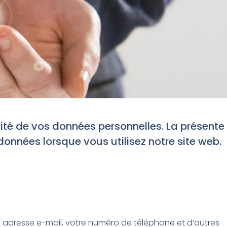
ité de vos données personnelles. La présente
données lorsque vous utilisez notre site web.
re adresse e-mail, votre numéro de téléphone et d’autres