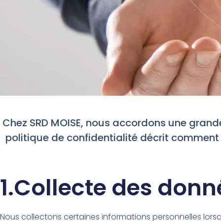
Chez SRD MOISE, nous accordons une grande i
politique de confidentialité décrit comment 
1.Collecte des donn
Nous collectons certaines informations personnelles lorsq