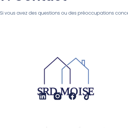
Si vous avez des questions ou des préoccupations concerna