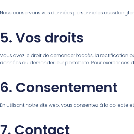
Nous conservons vos données personnelles aussi longtemps q
5. Vos droits
Vous avez le droit de demander l’accès, la rectificatio
données ou demander leur portabilité. Pour exercer ces dr
6. Consentement
En utilisant notre site web, vous consentez à la collecte 
7. Contact