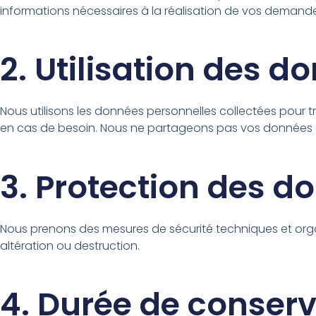
informations nécessaires à la réalisation de vos demande
2. Utilisation des d
Nous utilisons les données personnelles collectées pour 
en cas de besoin. Nous ne partageons pas vos données av
3. Protection des d
Nous prenons des mesures de sécurité techniques et orga
altération ou destruction.
4. Durée de conser