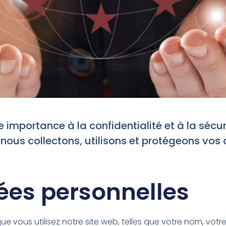
mportance à la confidentialité et à la sécur
nous collectons, utilisons et protégeons vos 
ées personnelles
ue vous utilisez notre site web, telles que votre nom, vot