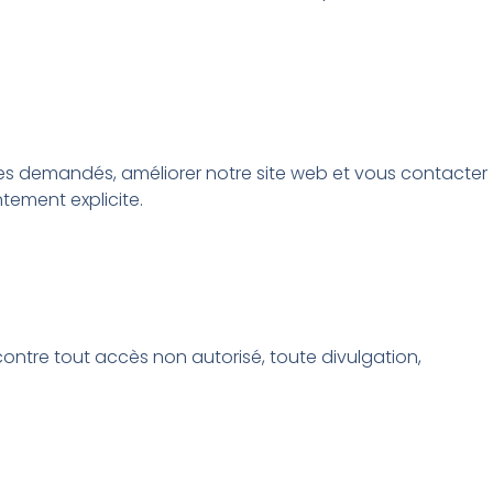
ces demandés, améliorer notre site web et vous contacter
ement explicite.
ntre tout accès non autorisé, toute divulgation,