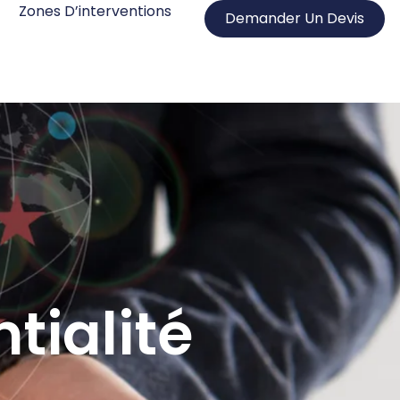
Zones D’interventions
Demander Un Devis
tialité