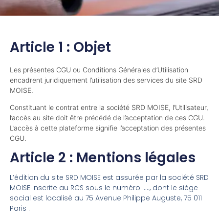
Article 1 : Objet
Les présentes CGU ou Conditions Générales d’Utilisation
encadrent juridiquement l’utilisation des services du site SRD
MOISE.
Constituant le contrat entre la société SRD MOISE, l’Utilisateur,
l’accès au site doit être précédé de l’acceptation de ces CGU.
L’accès à cette plateforme signifie l’acceptation des présentes
CGU.
Article 2 : Mentions légales
L’édition du site SRD MOISE est assurée par la société SRD
MOISE inscrite au RCS sous le numéro ….., dont le siège
social est localisé au 75 Avenue Philippe Auguste, 75 011
Paris .