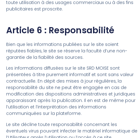
toute utilisation à des usages commerciaux ou à des fins
publicitaires est proscrite.
Article 6 : Responsabilité
Bien que les informations publiées sur le site soient
réputées fiables, le site se réserve la faculté d’une non-
garantie de la fiabilité des sources.
Les informations diffusées sur le site SRD MOISE sont
présentées à titre purement informatif et sont sans valeur
contractuelle. En dépit des mises à jour régulières, la
responsabilité du site ne peut être engagée en cas de
modification des dispositions administratives et juridiques
apparaissant après la publication. Il en est de même pour
l’utilisation et l’interprétation des informations
communiquées sur la plateforme.
Le site décline toute responsabilité concernant les
éventuels virus pouvant infecter le matériel informatique de
l’Utilisateur après l’utilisation ou l’accès à ce site.