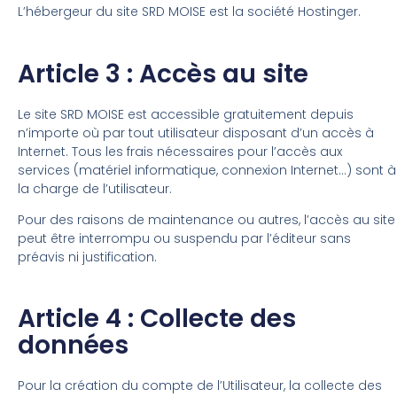
L’hébergeur du site SRD MOISE est la société Hostinger.
Article 3 : Accès au site
Le site SRD MOISE est accessible gratuitement depuis
n’importe où par tout utilisateur disposant d’un accès à
Internet. Tous les frais nécessaires pour l’accès aux
services (matériel informatique, connexion Internet…) sont à
la charge de l’utilisateur.
Pour des raisons de maintenance ou autres, l’accès au site
peut être interrompu ou suspendu par l’éditeur sans
préavis ni justification.
Article 4 : Collecte des
données
Pour la création du compte de l’Utilisateur, la collecte des