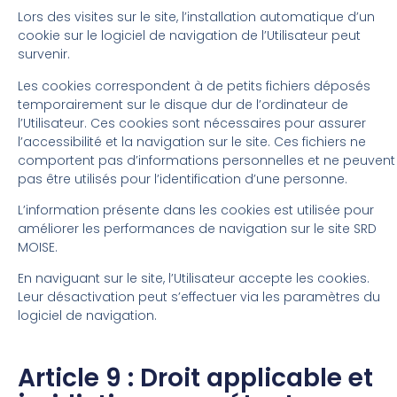
Lors des visites sur le site, l’installation automatique d’un
cookie sur le logiciel de navigation de l’Utilisateur peut
survenir.
Les cookies correspondent à de petits fichiers déposés
temporairement sur le disque dur de l’ordinateur de
l’Utilisateur. Ces cookies sont nécessaires pour assurer
l’accessibilité et la navigation sur le site. Ces fichiers ne
comportent pas d’informations personnelles et ne peuvent
pas être utilisés pour l’identification d’une personne.
L’information présente dans les cookies est utilisée pour
améliorer les performances de navigation sur le site SRD
MOISE.
En naviguant sur le site, l’Utilisateur accepte les cookies.
Leur désactivation peut s’effectuer via les paramètres du
logiciel de navigation.
Article 9 : Droit applicable et