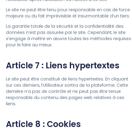
Le site ne peut être tenu pour responsable en cas de force
majeure ou du fait imprévisible et insurmontable d’un tiers.
La garantie totale de la sécurité et la confidentialité des
données n’est pas assurée par le site. Cependant, le site
s’engage à mettre en œuvre toutes les méthodes requises
pour le faire au mieux.
Article 7 : Liens hypertextes
Le site peut être constitué de liens hypertextes. En cliquant
sur ces derniers, l’Utilisateur sortira de la plateforme. Cette
dernière n’a pas de contrôle et ne peut pas être tenue
responsable du contenu des pages web relatives à ces
liens.
Article 8 : Cookies