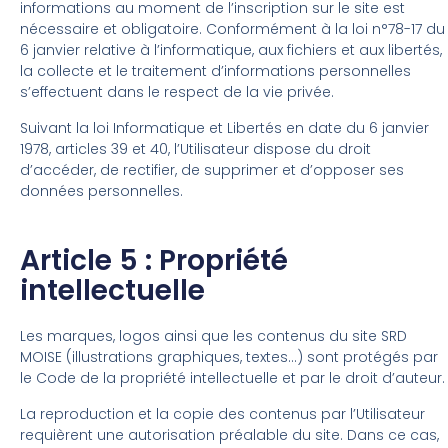
informations au moment de l’inscription sur le site est
nécessaire et obligatoire. Conformément à la loi n°78-17 du
6 janvier relative à l’informatique, aux fichiers et aux libertés,
la collecte et le traitement d’informations personnelles
s’effectuent dans le respect de la vie privée.
Suivant la loi Informatique et Libertés en date du 6 janvier
1978, articles 39 et 40, l’Utilisateur dispose du droit
d’accéder, de rectifier, de supprimer et d’opposer ses
données personnelles.
Article 5 : Propriété
intellectuelle
Les marques, logos ainsi que les contenus du site SRD
MOISE (illustrations graphiques, textes…) sont protégés par
le Code de la propriété intellectuelle et par le droit d’auteur.
La reproduction et la copie des contenus par l’Utilisateur
requièrent une autorisation préalable du site. Dans ce cas,