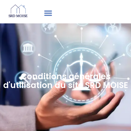
Conditions générales
d'utilisation du site SRD MOISE​